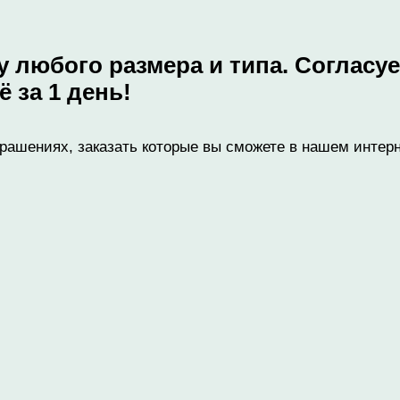
любого размера и типа. Согласуем
 за 1 день!
рашениях, заказать которые вы сможете в нашем интер