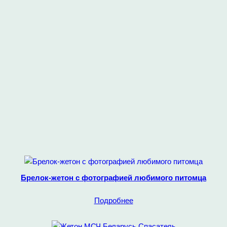
Брелок-жетон с фотографией любимого питомца
Подробнее