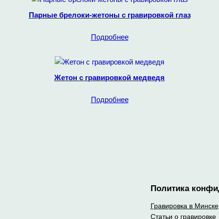
Парные брелоки-жетоны с гравировкой глаз
Подробнее
Жетон с гравировкой медведя
Подробнее
Политика конфи
Гравировка в Минске
Статьи о гравировке