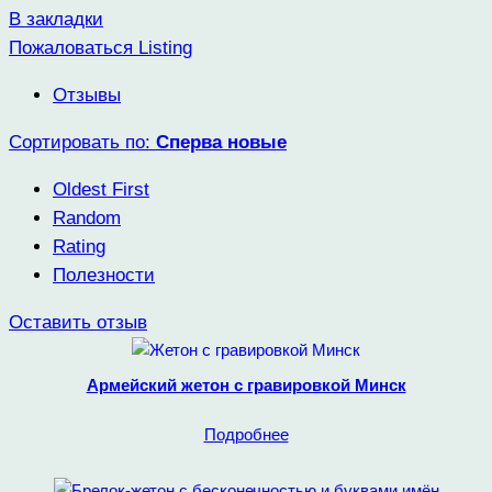
В закладки
Пожаловаться Listing
Отзывы
Сортировать по:
Сперва новые
Oldest First
Random
Rating
Полезности
Оставить отзыв
Армейский жетон с гравировкой Минск
Подробнее