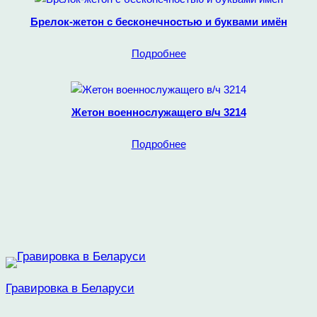
Брелок-жетон с бесконечностью и буквами имён
Подробнее
Жетон военнослужащего в/ч 3214
Подробнее
Гравировка в Беларуси