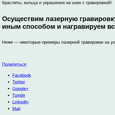
браслеты, кольца и украшения на шею с гравировкой!
Осуществим лазерную гравировку 
иным способом и награвируем всё
Ниже — некоторые примеры лазерной гравировки на ук
Поделиться
Facebook
Twitter
Google+
Tumblr
LinkedIn
Mail