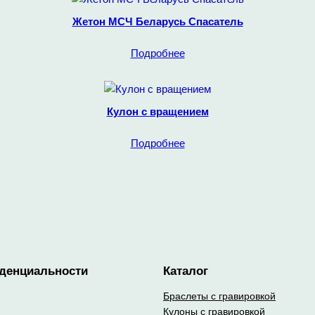
Жетон МСЧ Беларусь Спасатель
Подробнее
Кулон с вращением
Подробнее
денциальности
Каталог
Браслеты с гравировкой
Кулоны с гравировкой