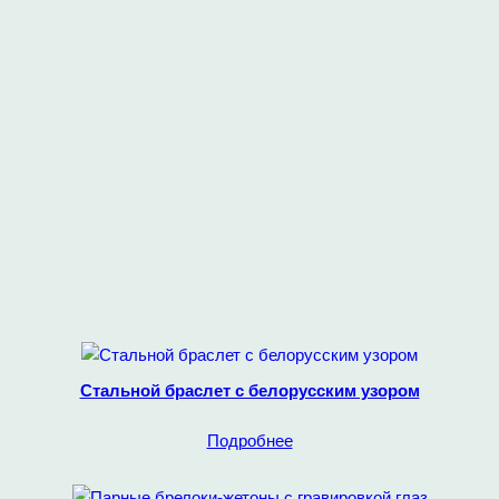
Стальной браслет с белорусским узором
Подробнее