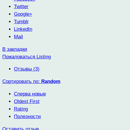
Twitter
Google+
Tumblr
LinkedIn
Mail
В закладки
Пожаловаться Listing
Отзывы (3)
Сортировать по:
Random
Сперва новые
Oldest First
Rating
Полезности
Оставить отзыв