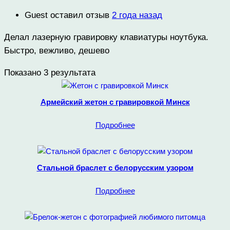
Guest
оставил отзыв
2 года назад
Делал лазерную гравировку клавиатуры ноутбука.
Быстро, вежливо, дешево
Показано 3 результата
Армейский жетон с гравировкой Минск
Подробнее
Стальной браслет с белорусским узором
Подробнее