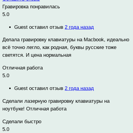
Гравировка понравилась
5.0
Guest
оставил отзыв
2 года назад
Делала гравировку клавиатуры на Macbook, идеально
всё точно легло, как родная, буквы русские тоже
светятся. И цена нормальная
Отличная работа
5.0
Guest
оставил отзыв
2 года назад
Сделали лазерную гравировку клавиатуры на
ноутбуке! Отличная работа
Сделали быстро
5.0