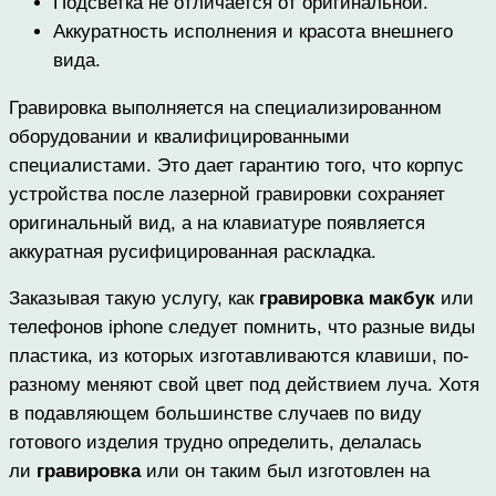
Подсветка не отличается от оригинальной.
Аккуратность исполнения и красота внешнего
вида.
Гравировка выполняется на специализированном
оборудовании и квалифицированными
специалистами. Это дает гарантию того, что корпус
устройства после лазерной гравировки сохраняет
оригинальный вид, а на клавиатуре появляется
аккуратная русифицированная раскладка.
Заказывая такую услугу, как
гравировка макбук
или
телефонов iphone следует помнить, что разные виды
пластика, из которых изготавливаются клавиши, по-
разному меняют свой цвет под действием луча. Хотя
в подавляющем большинстве случаев по виду
готового изделия трудно определить, делалась
ли
гравировка
или он таким был изготовлен на