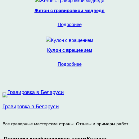
Жетон с гравировкой медведя
Подробнее
Кулон с вращением
Подробнее
Гравировка в Беларуси
Все граверные мастерские страны. Отзывы и примеры работ
Политика конфиденциальности
Каталог