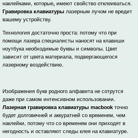
наклейками, которые
,
имеют свойство отклеиваться.
Гравировка клавиатуры
лазерным лучом не вредит
вашему устройству.
Технология достаточно проста: потому что при
помощи лазера специалисты наносят на клавиши
ноутбука необходимые буквы и символы. Цвет
зависит от цвета материала, подвергающегося
лазерному воздействию.
Изображения букв родного алфавита не сотрутся
даже при самом интенсивном использовании.
Лазерная гравировка клавиатуры macbook
точно
будет долговечней и аккуратней со временем, чем
наклейки, потому что со временем они приходят в
негодность и оставляют следы клея на клавиатуре.