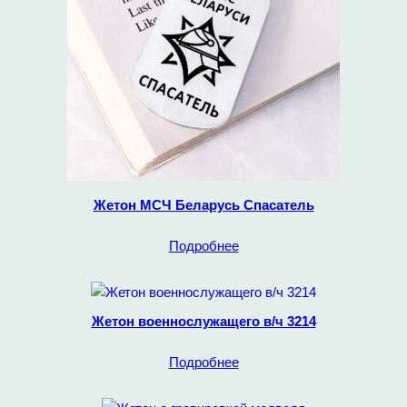
Жетон МСЧ Беларусь Спасатель
Подробнее
Жетон военнослужащего в/ч 3214
Подробнее