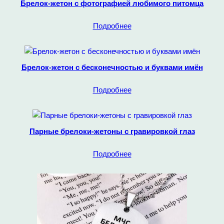
Брелок-жетон с фотографией любимого питомца
Подробнее
Брелок-жетон с бесконечностью и буквами имён
Подробнее
Парные брелоки-жетоны с гравировкой глаз
Подробнее