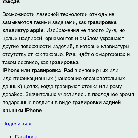
заводе.
Возможности лазерной технологии отнюдь не
замыкаются такими задачами, как
гравировка
клавиатур apple
. Изображения не просто букв, но
целых надписей, орнаментов и эмблем украшают
другие поверхности изделий, в которых клавиатуры
отсутствуют как таковые. Речь идёт о смартфонах и
таком сервисе, как
гравировка
iPhone
или
гравировка iPad
в сувенирных или
идентификационных (нанесение опознавательных
данных) целях, когда гравируют стенки или раму
девайса. Значительно участились в последнее время
подарочные подписи в виде
гравировки задней
крышки iPhone
.
Поделиться
Facebook