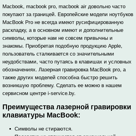
Macbook, macbook pro, macbook air довольно часто
покупают за границей. Европейские модели ноутбуков
MacBook Pro не всегда имеют русифицированную
раскладку, а в основном имеют и дополнительные
символы, которые нам не совсем привычны и
знакомы. Приобретая подобную продукцию Apple,
пользователь сталкивается со значительными
неудобствами, часто путаясь в клавишах и условных
обозначениях. Лазерная гравировка MacBook pro, а
также других моделей способна быстро решить
возникшую проблему. Сделать ее можно в нашем
сервисном центре i-service.by.
Преимущества лазерной гравировки
клавиатуры MacBook:
Символы не стираются.