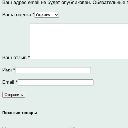
Ваш адрес email не будет опубликован.
Обязательные 
Ваша оценка
*
Ваш отзыв
*
Имя
*
Email
*
Похожие товары