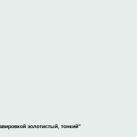
равировкой золотистый, тонкий”