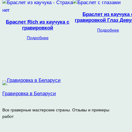
Браслет из каучука 
гравировкой Глаз Дев
Браслет Rich из каучука с
гравировкой
Подробнее
Подробнее
Гравировка в Беларуси
Все граверные мастерские страны. Отзывы и примеры
работ