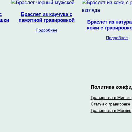
с
Браслет из каучука с
ушки
памятной гравировкой
Браслет из натур
кожи с гравировко
Подробнее
Подробнее
Политика конфи
Гравировка в Минске
Статьи о гравировке
Гравировка в Москве