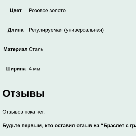
Розовое золото
Цвет
Регулируемая (универсальная)
Длина
Сталь
Материал
4 мм
Ширина
Отзывы
Отзывов пока нет.
Будьте первым, кто оставил отзыв на “Браслет с г