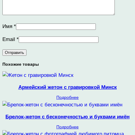
Имя
*
Email
*
Похожие товары
Армейский жетон с гравировкой Минск
Подробнее
Брелок-жетон с бесконечностью и буквами имён
Подробнее