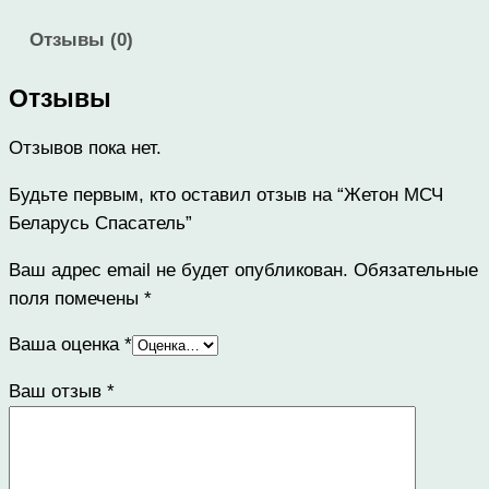
Отзывы (0)
Отзывы
Отзывов пока нет.
Будьте первым, кто оставил отзыв на “Жетон МСЧ
Беларусь Спасатель”
Ваш адрес email не будет опубликован.
Обязательные
поля помечены
*
Ваша оценка
*
Ваш отзыв
*