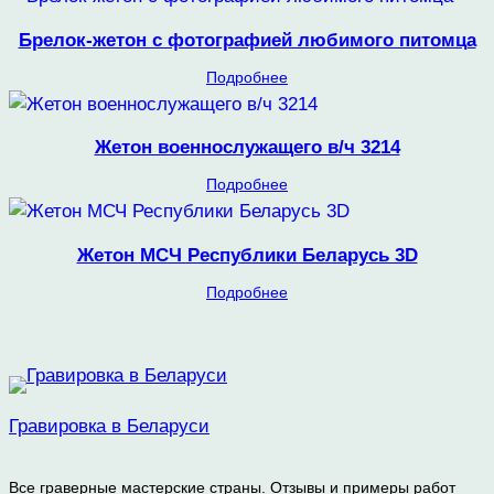
Брелок-жетон с фотографией любимого питомца
Подробнее
Жетон военнослужащего в/ч 3214
Подробнее
Жетон МСЧ Республики Беларусь 3D
Подробнее
Гравировка в Беларуси
Все граверные мастерские страны. Отзывы и примеры работ