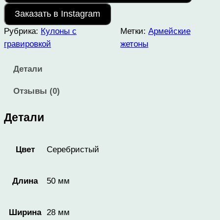
Заказать в Instagram
Рубрика:
Кулоны с
Метки:
Армейские
гравировкой
жетоны
Детали
Отзывы (0)
Детали
Серебристый
Цвет
50 мм
Длина
28 мм
Ширина