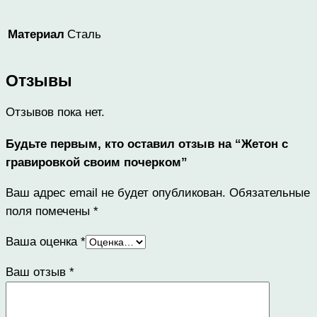
Сталь
Материал
Отзывы
Отзывов пока нет.
Будьте первым, кто оставил отзыв на “Жетон с
гравировкой своим почерком”
Ваш адрес email не будет опубликован.
Обязательные
поля помечены
*
Ваша оценка
*
Ваш отзыв
*