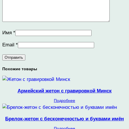
Имя
*
Email
*
Похожие товары
Армейский жетон с гравировкой Минск
Подробнее
Брелок-жетон с бесконечностью и буквами имён
Подробнее