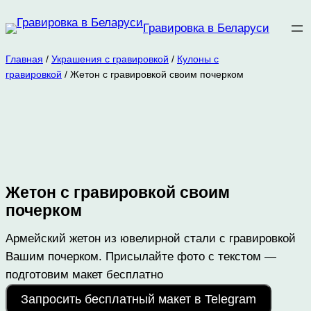
Перейти
Гравировка в Беларуси
к
содержимому
Главная
/
Украшения с гравировкой
/
Кулоны с
гравировкой
/ Жетон с гравировкой своим почерком
Жетон с гравировкой своим
почерком
Армейский жетон из ювелирной стали с гравировкой
Вашим почерком. Присылайте фото с текстом —
подготовим макет бесплатно
Запросить бесплатный макет в Telegram