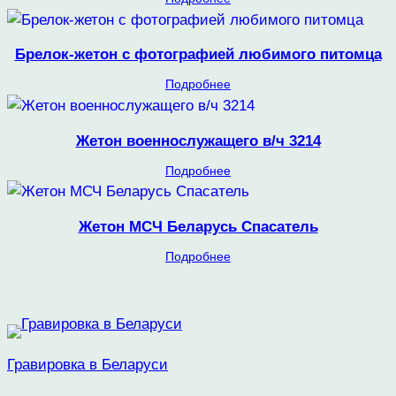
Брелок-жетон с фотографией любимого питомца
Подробнее
Жетон военнослужащего в/ч 3214
Подробнее
Жетон МСЧ Беларусь Спасатель
Подробнее
Гравировка в Беларуси