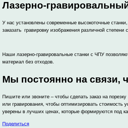
Лазерно-гравировальны
У нас установлены современные высокоточные станки,
заказать гравировку изображения различной степени 
Наши лазерно-гравировальные станки с ЧПУ позволяют
материал без отходов.
Мы
постоянно
на
связи,
Пишите или звоните – чтобы сделать заказ на порезк
или гравирования, чтобы оптимизировать стоимость ус
уверены в лучших ценах, которые формируются под ка
Поделиться