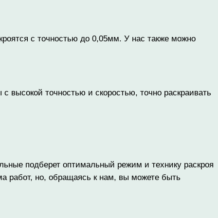
роятся с точностью до 0,05мм. У нас также можно
с высокой точностью и скоростью, точно раскраивать
альные подберет оптимальный режим и технику раскроя
а работ, но, обращаясь к нам, вы можете быть