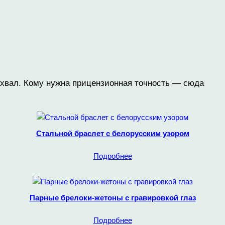
охвал. Кому нужна прицензионная точность — сюда
Стальной браслет с белорусским узором
Подробнее
Парные брелоки-жетоны с гравировкой глаз
Подробнее