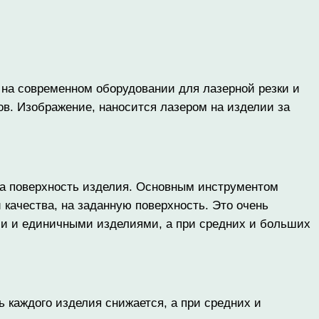
 на современном оборудовании для лазерной резки и
в. Изображение, наносится лазером на изделии за
на поверхность изделия. Основным инструментом
 качества, на заданную поверхность. Это очень
ами и единичными изделиями, а при средних и больших
ть каждого изделия снижается, а при средних и