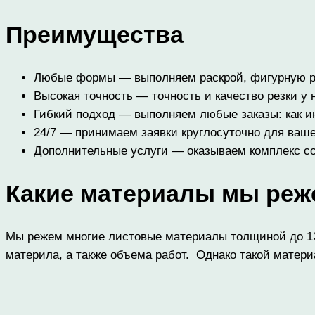
Преимущества
Любые формы — выполняем раскрой, фигурную ре
Высокая точность — точность и качество резки у 
Гибкий подход — выполняем любые заказы: как и
24/7 — принимаем заявки круглосуточно для ваше
Дополнительные услуги — оказываем комплекс со
Какие
материалы
мы
реж
Мы режем многие листовые материалы толщиной до 12 
материла, а также объема работ. Однако такой матери