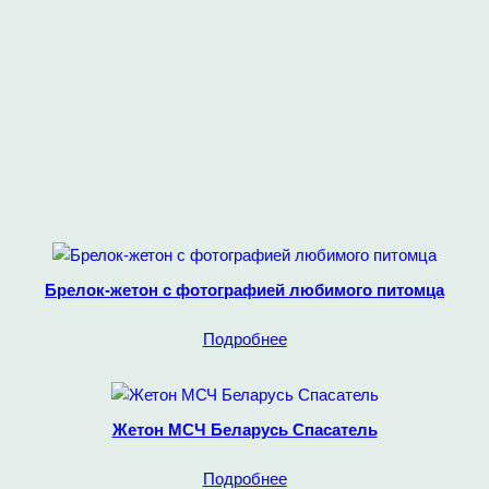
Брелок-жетон с фотографией любимого питомца
Подробнее
Жетон МСЧ Беларусь Спасатель
Подробнее