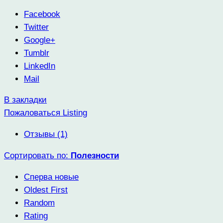
Facebook
Twitter
Google+
Tumblr
LinkedIn
Mail
В закладки
Пожаловаться Listing
Отзывы (1)
Сортировать по:
Полезности
Сперва новые
Oldest First
Random
Rating