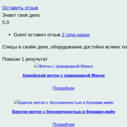
Оставить отзыв
Знают своё дело
5.0
Guest
оставил отзыв
2 года назад
Спецы в своём деле, оборудование достойно всяких п
Показан 1 результат
Армейский жетон с гравировкой Минск
Подробнее
Брелок-жетон с бесконечностью и буквами имён
Подробнее