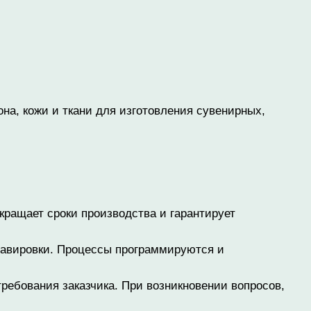
на, кожи и ткани для изготовления сувенирных,
кращает сроки производства и гарантирует
гравировки. Процессы программируются и
ребования заказчика. При возникновении вопросов,