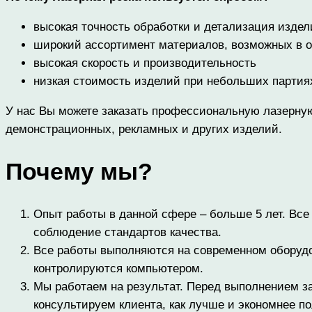
высокая точность обработки и детализация издел
широкий ассортимент материалов, возможных в о
высокая скорость и производительность
низкая стоимость изделий при небольших партия
У нас Вы можете заказать профессиональную лазерную 
демонстрационных, рекламных и других изделий.
Почему мы?
Опыт работы в данной сфере – больше 5 лет. Все
соблюдение стандартов качества.
Все работы выполняются на современном оборудов
контролируются компьютером.
Мы работаем на результат. Перед выполнением за
консультируем клиента, как лучше и экономнее п