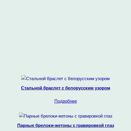
Стальной браслет с белорусским узором
Подробнее
Парные брелоки-жетоны с гравировкой глаз