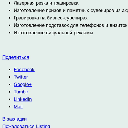
Лазерная резка и гравировка
Изготовление призов и памятных сувениров из ак
Гравировка на бизнес-сувенирах
Изготовление подставок для телефонов и визиток
Изготовление визуальной рекламы
Поделиться
Facebook
Twitter
Google+
Tumblr
LinkedIn
Mail
В закладки
Пожаловаться Listing