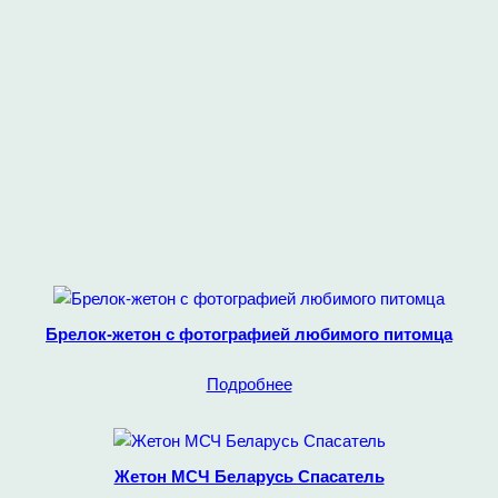
Брелок-жетон с фотографией любимого питомца
Подробнее
Жетон МСЧ Беларусь Спасатель