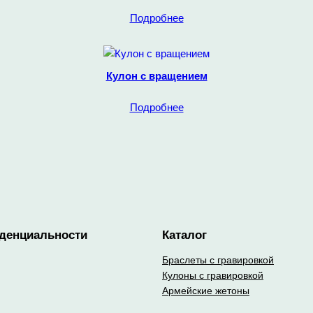
Подробнее
Кулон с вращением
Подробнее
денциальности
Каталог
Браслеты с гравировкой
Кулоны с гравировкой
Армейские жетоны