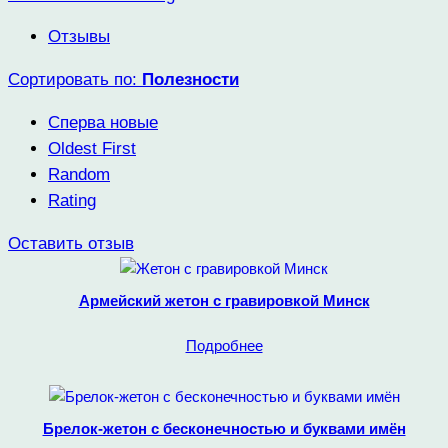
Отзывы
Сортировать по:
Полезности
Сперва новые
Oldest First
Random
Rating
Оставить отзыв
Армейский жетон с гравировкой Минск
Подробнее
Брелок-жетон с бесконечностью и буквами имён