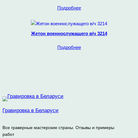
Подробнее
Жетон военнослужащего в/ч 3214
Подробнее
Гравировка в Беларуси
Все граверные мастерские страны. Отзывы и примеры
работ