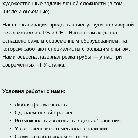
художественные задачи любой сложности (в том
числе и объемные).
Наша организация предоставляет услуги по лазерной
резке металла в РБ и СНГ. Наше производство
оснащено самым современным оборудованием, на
котором работают специалисты с большим опытом.
Нами освоена лазерная резка трубы — у нас три
современных ЧПУ станка.
Условия работы с нами:
Любая форма оплаты.
Сделаем онлайн-расчет.
Возможность изготовить в день обращения.
У нас очень много металла в наличии.
Сами разрабатываем чертежи.