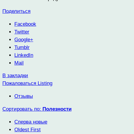
Поделиться
Facebook
Twitter
Google+
Tumblr
LinkedIn
Mail
В закладки
Пожаловаться Listing
Отзывы
Сортировать по:
Полезности
Сперва новые
Oldest First