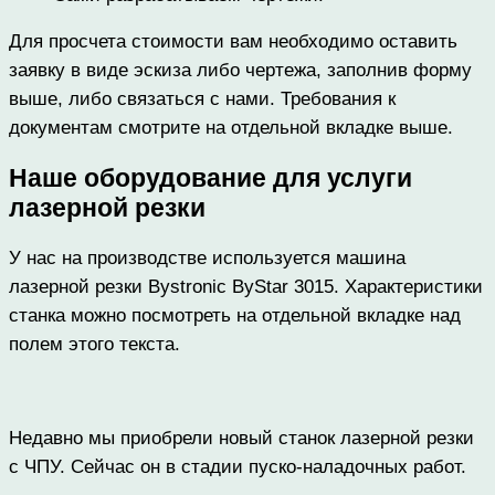
Для просчета стоимости вам необходимо оставить
заявку в виде эскиза либо чертежа, заполнив форму
выше, либо связаться с нами. Требования к
документам смотрите на отдельной вкладке выше.
Наше оборудование для услуги
лазерной резки
У нас на производстве используется машина
лазерной резки Bystronic ByStar 3015. Характеристики
станка можно посмотреть на отдельной вкладке над
полем этого текста.
Недавно мы приобрели новый станок лазерной резки
с ЧПУ. Сейчас он в стадии пуско-наладочных работ.