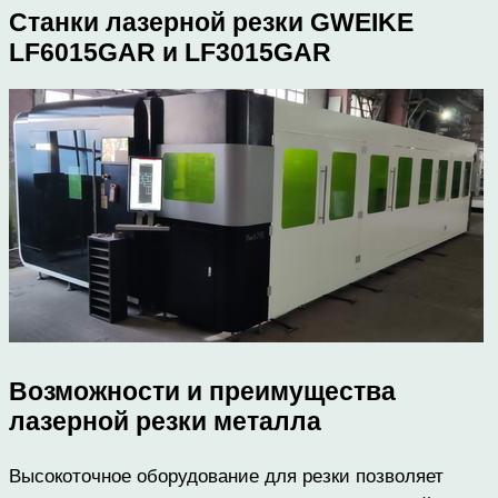
Станки лазерной резки GWEIKE
LF6015GAR и LF3015GAR
Возможности и преимущества
лазерной резки металла
Высокоточное оборудование для резки позволяет