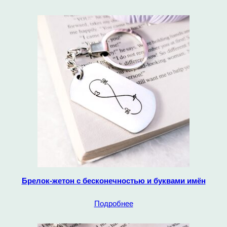
Брелок-жетон с бесконечностью и буквами имён
Подробнее