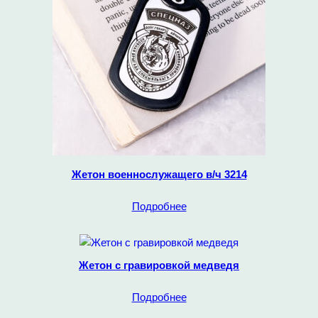
Жетон военнослужащего в/ч 3214
Подробнее
Жетон с гравировкой медведя
Подробнее