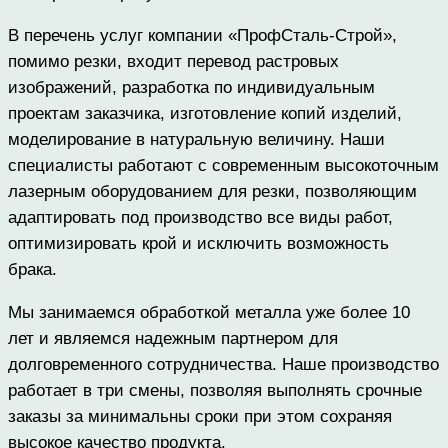
В перечень услуг компании «ПрофСталь-Строй»,
помимо резки, входит перевод растровых
изображений, разработка по индивидуальным
проектам заказчика, изготовление копий изделий,
моделирование в натуральную величину. Наши
специалисты работают с современным высокоточным
лазерным оборудованием для резки, позволяющим
адаптировать под производство все виды работ,
оптимизировать крой и исключить возможность
брака.
Мы занимаемся обработкой металла уже более 10
лет и являемся надежным партнером для
долговременного сотрудничества. Наше производство
работает в три смены, позволяя выполнять срочные
заказы за минимальны сроки при этом сохраняя
высокое качество продукта.