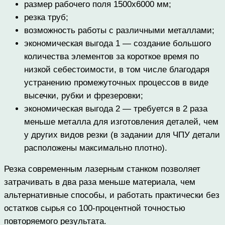
размер рабочего поля 1500х6000 мм;
резка труб;
возможность работы с различными металлами;
экономическая выгода 1 — создание большого
количества элементов за короткое время по
низкой себестоимости, в том числе благодаря
устранению промежуточных процессов в виде
высечки, рубки и фрезеровки;
экономическая выгода 2 — требуется в 2 раза
меньше металла для изготовления деталей, чем
у других видов резки (в задании для ЧПУ детали
расположены максимально плотно).
Резка современным лазерным станком позволяет
затрачивать в два раза меньше материала, чем
альтернативные способы, и работать практически без
остатков сырья со 100-процентной точностью
повторяемого результата.