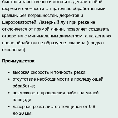
быстро и качественно изготовить детали любой
формы и сложности с тщательно обработанными
краями, без погрешностей, дефектов и
шероховатостей. Лазерный луч при резке не
отклоняется от прямой линии, позволяет создавать
отверстия с минимальным диаметром, а на деталях
после обработки не образуется окалина (продукт
окисления).
Преимущества:
высокая скорость и точность резки;
отсутствие необходимости в последующей
обработке;
возможность проведения работ на малой
площади;
лазерная резка листов толщиной от 0,8
до
30
мм;