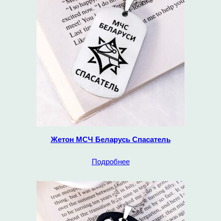
Жетон МСЧ Беларусь Спасатель
Подробнее