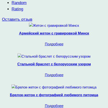
Random
Rating
Оставить отзыв
Армейский жетон с гравировкой Минск
Подробнее
Стальной браслет с белорусским узором
Подробнее
Брелок-жетон с фотографией любимого питомца
Подробнее