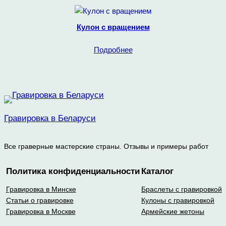
Кулон с вращением
Подробнее
Гравировка в Беларуси
Все граверные мастерские страны. Отзывы и примеры работ
Политика конфиденциальности
Каталог
Гравировка в Минске
Браслеты с гравировкой
Статьи о гравировке
Кулоны с гравировкой
Гравировка в Москве
Армейские жетоны