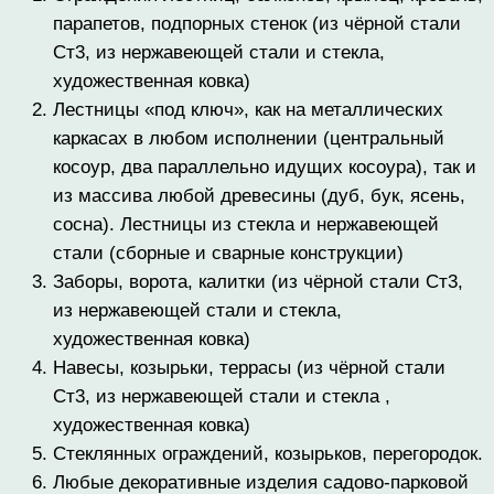
парапетов, подпорных стенок (из чёрной стали
Ст3, из нержавеющей стали и стекла,
художественная ковка)
Лестницы «под ключ», как на металлических
каркасах в любом исполнении (центральный
косоур, два параллельно идущих косоура), так и
из массива любой древесины (дуб, бук, ясень,
сосна). Лестницы из стекла и нержавеющей
стали (сборные и сварные конструкции)
Заборы, ворота, калитки (из чёрной стали Ст3,
из нержавеющей стали и стекла,
художественная ковка)
Навесы, козырьки, террасы (из чёрной стали
Ст3, из нержавеющей стали и стекла ,
художественная ковка)
Стеклянных ограждений, козырьков, перегородок.
Любые декоративные изделия садово-парковой