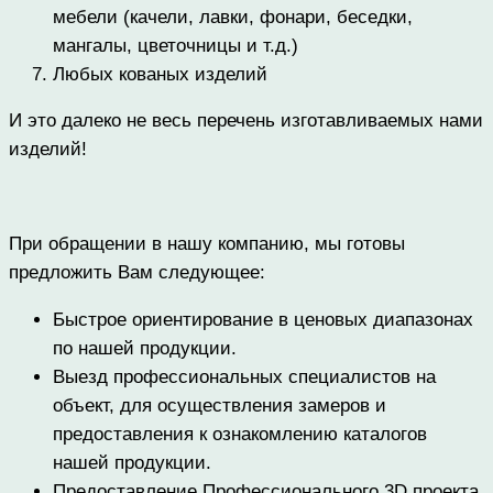
мебели (качели, лавки, фонари, беседки,
мангалы, цветочницы и т.д.)
Любых кованых изделий
И это далеко не весь перечень изготавливаемых нами
изделий!
При обращении в нашу компанию, мы готовы
предложить Вам следующее:
Быстрое ориентирование в ценовых диапазонах
по нашей продукции.
Выезд профессиональных специалистов на
объект, для осуществления замеров и
предоставления к ознакомлению каталогов
нашей продукции.
Предоставление Профессионального 3D проекта