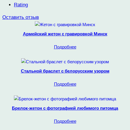
Rating
Оставить отзыв
Армейский жетон с гравировкой Минск
Подробнее
Стальной браслет с белорусским узором
Подробнее
Брелок-жетон с фотографией любимого питомца
Подробнее