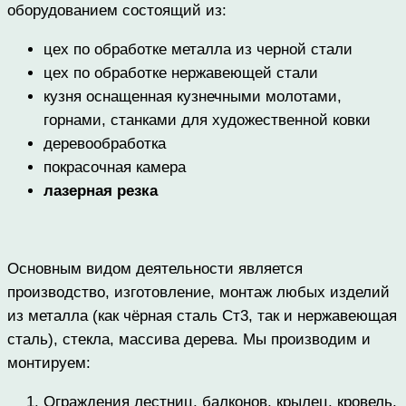
оборудованием состоящий из:
цех по обработке металла из черной стали
цех по обработке нержавеющей стали
кузня оснащенная кузнечными молотами,
горнами, станками для художественной ковки
деревообработка
покрасочная камера
лазерная резка
Основным видом деятельности является
производство, изготовление, монтаж любых изделий
из металла (как чёрная сталь Ст3, так и нержавеющая
сталь), стекла, массива дерева. Мы производим и
монтируем:
Ограждения лестниц, балконов, крылец, кровель,