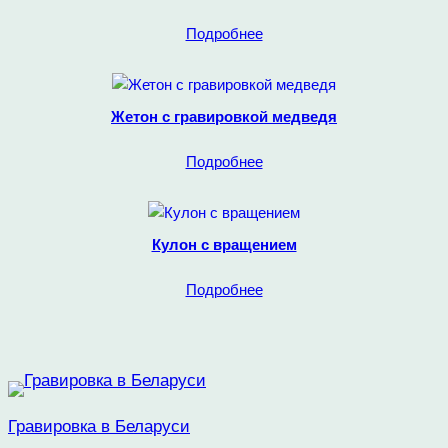
Подробнее
Жетон с гравировкой медведя
Подробнее
Кулон с вращением
Подробнее
Гравировка в Беларуси