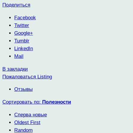
Поделиться
Facebook
Twitter
Google+
Tumblr
LinkedIn
Mail
В закладки
Пожаловаться Listing
Отзывы
Сортировать по:
Полезности
Сперва новые
Oldest First
Random