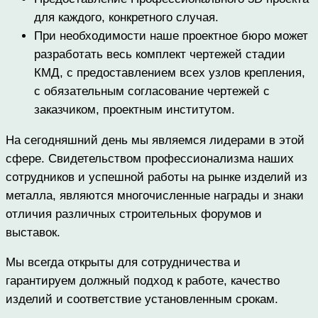
для каждого, конкретного случая.
При необходимости наше проектное бюро может
разработать весь комплект чертежей стадии
КМД, с предоставлением всех узлов крепления,
с обязательным согласование чертежей с
заказчиком, проектным институтом.
На сегодняшний день мы являемся лидерами в этой
сфере. Свидетельством профессионализма наших
сотрудников и успешной работы на рынке изделий из
металла, являются многочисленные награды и знаки
отличия различных строительных форумов и
выставок.
Мы всегда открыты для сотрудничества и
гарантируем должный подход к работе, качество
изделий и соответствие установленным срокам.