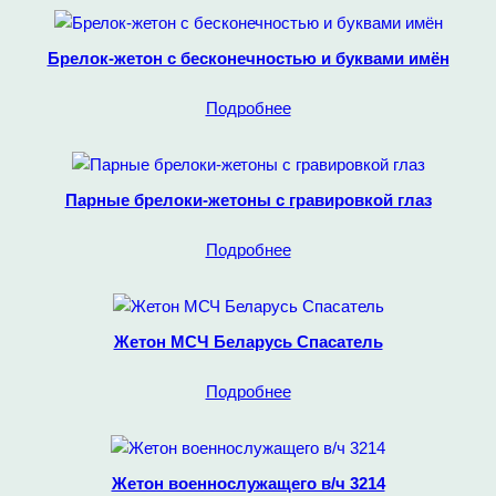
Брелок-жетон с бесконечностью и буквами имён
Подробнее
Парные брелоки-жетоны с гравировкой глаз
Подробнее
Жетон МСЧ Беларусь Спасатель
Подробнее
Жетон военнослужащего в/ч 3214