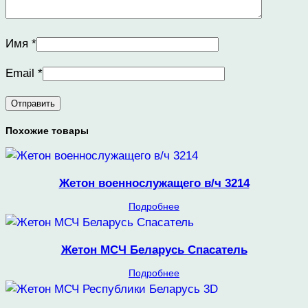
Имя
*
Email
*
Похожие товары
Жетон военнослужащего в/ч 3214
Подробнее
Жетон МСЧ Беларусь Спасатель
Подробнее