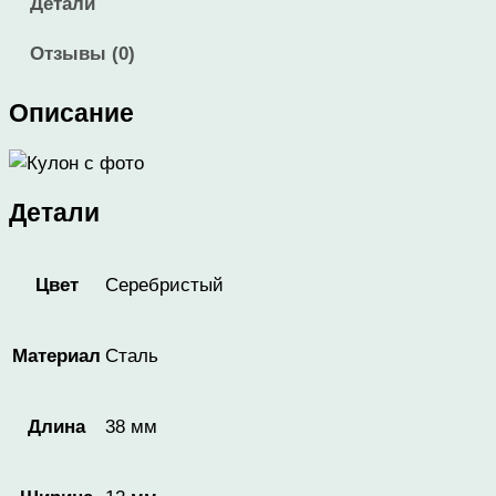
Детали
Отзывы (0)
Описание
Детали
Серебристый
Цвет
Сталь
Материал
38 мм
Длина