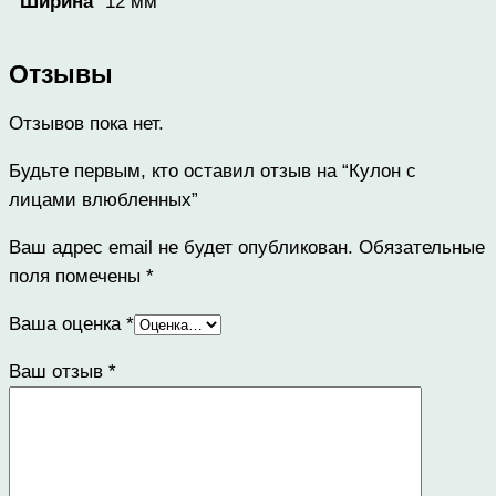
12 мм
Ширина
Отзывы
Отзывов пока нет.
Будьте первым, кто оставил отзыв на “Кулон с
лицами влюбленных”
Ваш адрес email не будет опубликован.
Обязательные
поля помечены
*
Ваша оценка
*
Ваш отзыв
*