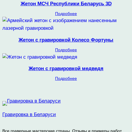
Жетон МСЧ Республики Беларусь 3D
Подробнее
Жетон с гравировкой Колесо Фортуны
Подробнее
Жетон с гравировкой медведя
Подробнее
Гравировка в Беларуси
Все граверные мастерские страны. Отзывы и примеры работ