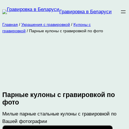
Перейти
Гравировка в Беларуси
к
содержимому
Главная
/
Украшения с гравировкой
/
Кулоны с
гравировкой
/ Парные кулоны с гравировкой по фото
Парные кулоны с гравировкой по
фото
Милые парные стальные кулоны с гравировкой по
Вашей фотографии