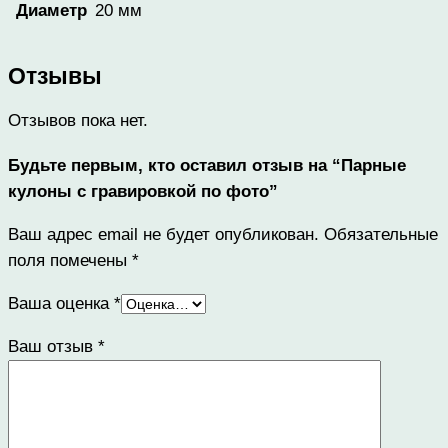
20 мм
Диаметр
Отзывы
Отзывов пока нет.
Будьте первым, кто оставил отзыв на “Парные
кулоны с гравировкой по фото”
Ваш адрес email не будет опубликован.
Обязательные
поля помечены
*
Ваша оценка
*
Ваш отзыв
*