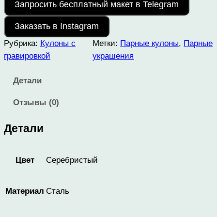
Запросить бесплатный макет в Telegram
Заказать в Instagram
Рубрика:
Кулоны с
Метки:
Парные кулоны
, 
Парные
гравировкой
украшения
Детали
Отзывы (0)
Детали
Серебристый
Цвет
Сталь
Материал