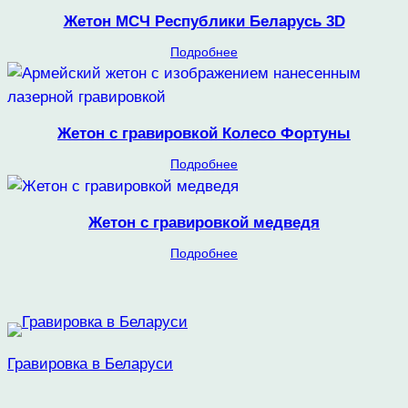
Жетон МСЧ Республики Беларусь 3D
Подробнее
Жетон с гравировкой Колесо Фортуны
Подробнее
Жетон с гравировкой медведя
Подробнее
Гравировка в Беларуси