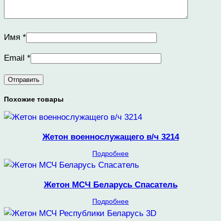
Имя
*
Email
*
Похожие товары
Жетон военнослужащего в/ч 3214
Подробнее
Жетон МСЧ Беларусь Спасатель
Подробнее